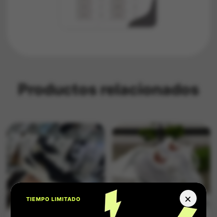
Productos relacionados
×
TIEMPO LIMITADO