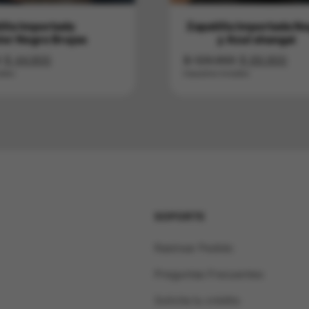
illa Importada
Zapatilla Importada N
lor Negro Brujas
y Azul shangai
El
El
El
El
0
$
44.900
$
129.900
$
69.900
uídos
precio
precio
Impuestos Incluídos
precio
prec
original
actual
original
actu
era:
es:
era:
es:
$ 124.900.
$ 44.900.
$ 129.900.
$ 69
SOPORTE
Rastrear Pedido
Preguntas Frecuentes
Solicita tu crédito