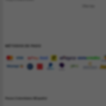
Ofertas
MÉTODOS DE PAGO
Pesos Colombiano $
Español