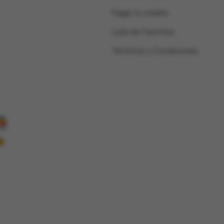
Pagar tu crédito
Lista de Favoritos
Términos y Condiciones