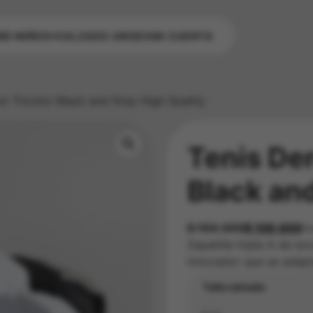
R
E
N
I
Ñ
O
S
C
A
L
Z
A
D
O
U
N
I
S
E
X
M
I
C
U
E
N
T
A
or Tricolor Black and Grey High Quality
Tenis Der
Black and
$
156.000
$
109.900
Imp
El
El
Zapatilla triple A de ex
precio
precio
innovador que se adapta
original
actual
era:
es:
Talla calzado
$ 156.000.
$ 109.900.