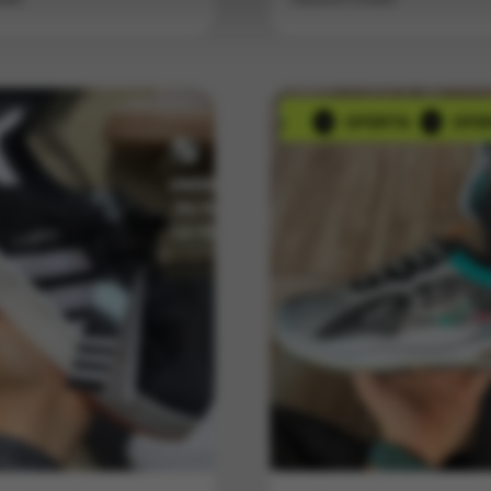
precio
precio
precio
pre
original
actual
original
act
era:
es:
era:
es:
$ 124.900.
$ 44.900.
$ 144.900.
$ 1
A
OFERTA
OFERTA
OFERTA
OFERTA
OFERTA
OFERTA
OFERTA
OFERTA
OFER
%
%
%
%
%
%
%
%
%