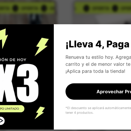
A
RTA
OFERTA
OFERTA
OFERTA
OFERTA
OFERTA
OFERTA
OFERTA
OFERTA
OFERTA
OFERTA
OFERTA
OFERTA
OFER
%
%
%
%
%
%
%
%
%
%
%
%
%
¡Lleva 4, Paga
Renueva tu estilo hoy. Agrega
carrito y el de menor valor t
¡Aplica para toda la tienda!
Aprovechar P
*El descuento se aplicará automáticamente 
illa Importada
Tenis Derene Tráctor 
tener 4 productos.
lor Negro Brujas
High Quality
El
El
El
El
0
$
44.900
$
144.900
$
109.900
uídos
Impuestos Incluídos