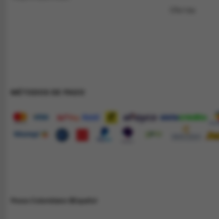
Ofertas
MÉTODOS DE PAGO
Pesos Colombiano $
Español