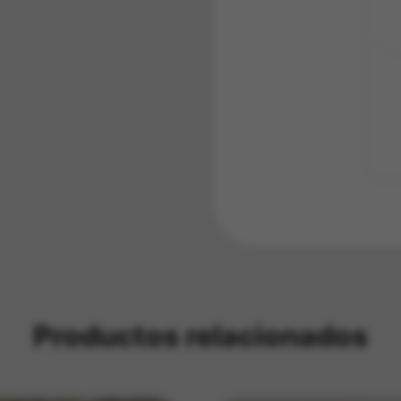
Productos relacionados