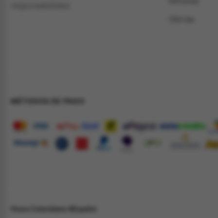
Niños/as
responsabilidad.
Ofertas
MÉTODOS DE PAGO
Pesos Colombiano $
Español