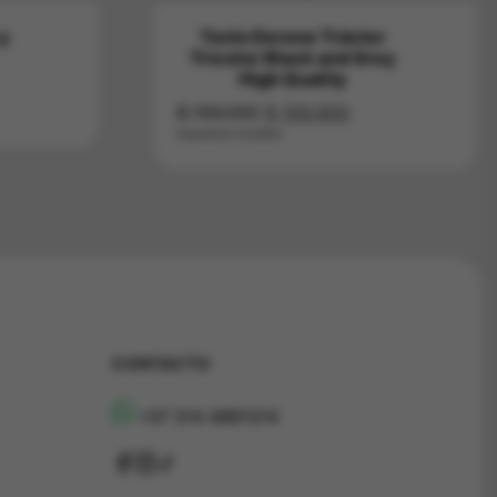
 y
Tenis Derene Tráctor
Tricolor Black and Grey
High Quality
El
El
$
156.000
$
109.900
io
Impuestos Incluídos
precio
precio
al
original
actual
era:
es:
.900.
$ 156.000.
$ 109.900.
CONTACTO
+57 314 4891314