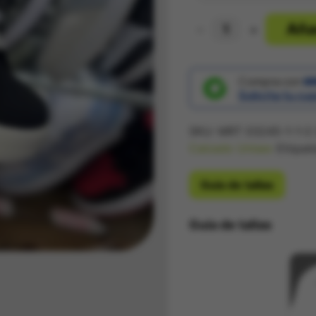
A
ñ
-
+
Zapatilla
Unisex
Puma
Suede
XL
Compra con
Negro
Solicita tu cu
Pleasures
cantidad
SKU:
MRT 03245-1-1-2
Calzado Unisex
Etiquet
Guía de tallas
Guía de tallas