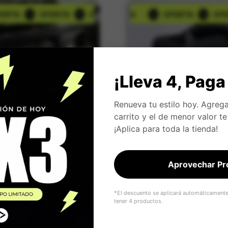
RTA
OFERTA
OFERTA
OFERTA
OFERTA
OFERTA
OFERTA
OFERTA
OFERTA
OFER
%
%
%
%
%
%
%
%
¡Lleva 4, Paga
Renueva tu estilo hoy. Agrega
carrito y el de menor valor t
¡Aplica para toda la tienda!
Aprovechar P
rene Continental
Tenis Derene Trácto
*El descuento se aplicará automáticamente 
tener 4 productos.
ro y Blanco
Negro Total High Qual
El
El
El
El
0
$
49.900
$
145.000
$
109.900
uídos
Impuestos Incluídos