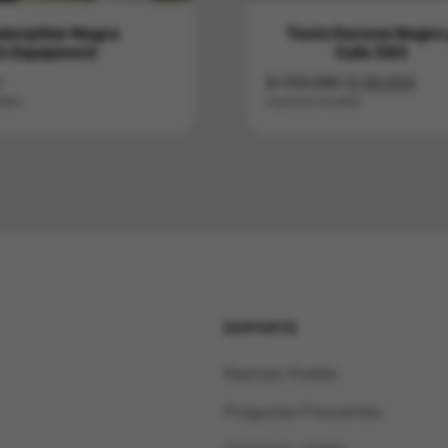
terpillar Negra
Tenis Derene Negro
k Equipment
Cafe 583
El
El
0
$
133.280
$
99.900
uídos
Impuestos Incluídos
precio
prec
original
actu
era:
es:
$ 133.280.
$ 99
SOPORTE
Rastrear Pedido
Preguntas Frecuentes