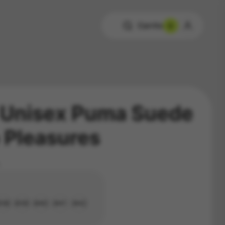
Carrito
0
a Unisex Puma Suede
 Pleasures
#38
#39
#40
#41
#42