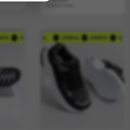
cio
Impuestos Incluídos
ual
09.900.
TA
FERTA
OFERTA
OFERTA
OFERTA
OFERTA
OFERTA
OFERTA
OFERTA
OFERTA
OFERTA
OFERTA
OFE
%
%
%
%
%
%
%
%
%
%