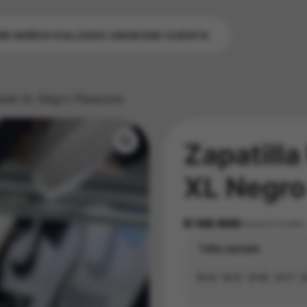
R
E
N
I
Ñ
O
S
C
A
L
Z
A
D
O
U
N
I
S
E
X
M
I
C
U
E
N
T
A
uede XL Negro Pleasures
Zapatill
XL Negro
$
149.900
Impuestos Incluídos
Talla calzado
#34
#35
#36
#37