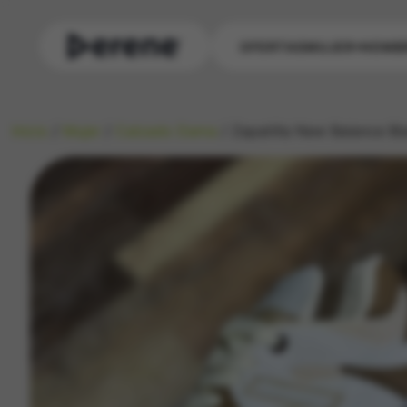
O
F
E
R
T
A
S
M
U
J
E
R
H
O
M
B
Inicio
/
Mujer
/
Calzado Dama
/ Zapatilla New Balance Bl