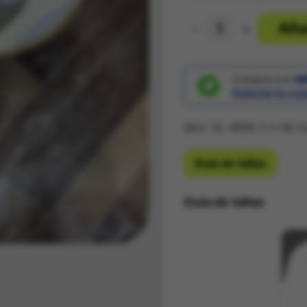
A
ñ
-
+
Zapatilla
New
Balance
Blanco
y
Compra con
Cafe
Solicita tu cu
Multicolor
cantidad
SKU:
ZL 4695-1-1-36
C
Guía de tallas
Guía de tallas