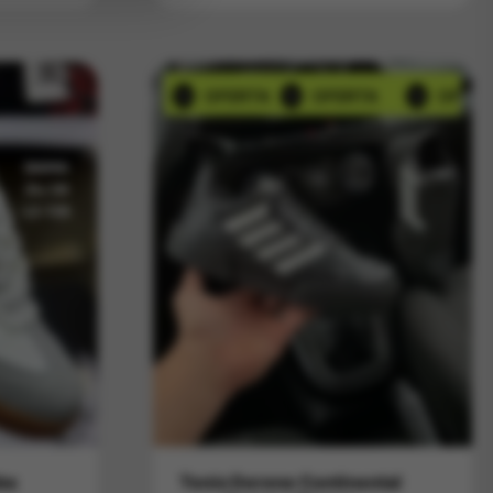
ual
original
actual
era:
es:
09.900.
$ 139.900.
$ 49.900.
ERTA
FERTA
OFERTA
OFERTA
OFERTA
OFERTA
OFERTA
%
%
%
%
%
ba
Tenis Derene Continental