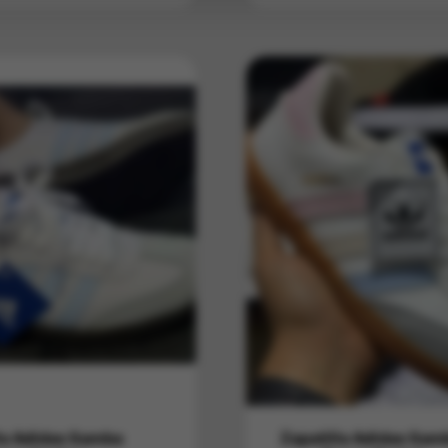
original
actual
original
act
era:
es:
era:
es:
$ 119.900.
$ 39.900.
$ 139.900.
$ 1
OFERTA
OFERTA
OFERTA
OFERTA
OFERTA
OFERTA
OFERTA
OFERTA
OF
O
%
%
%
%
%
%
%
%
%
la Adidas Samba
Zapatilla Adidas Sam