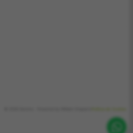
© 2026 Derene - Powered by William Chaparro
Política de Cookies