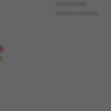
Lista de Favoritos
Términos y Condiciones