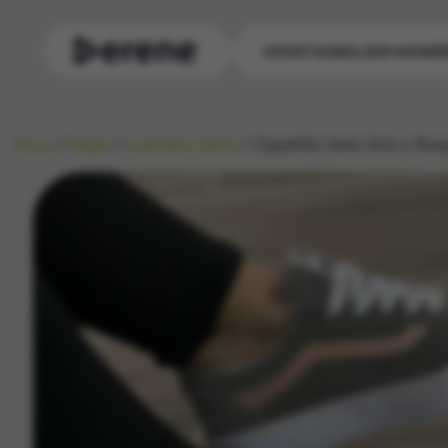
O
F
E
R
T
A
S
M
U
J
E
R
H
O
M
B
Inicio
/
Mujer
/
Calzado Dama
/ Zapatilla Vans Gris y Ros