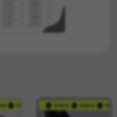
TA
FERTA
OFERTA
OFERTA
OFERTA
OFERTA
OFERTA
OFERTA
OFERTA
OFERTA
OFERTA
OFERTA
OFERTA
OFERTA
OFERTA
OFERTA
OFE
%
%
%
%
%
%
%
%
%
%
%
%
%
%
%