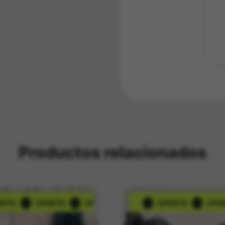
Productos relacionados
RTA
OFERTA
OFERTA
OFERTA
OFERTA
OFERTA
OFERTA
OFERTA
OFERTA
OFERTA
OFERTA
OFERTA
OFERTA
OFERTA
OFERTA
OFERTA
OFERTA
OFER
O
%
%
%
%
%
%
%
%
%
%
%
%
%
%
%
%
%
%