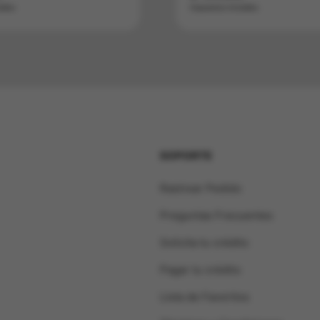
uídos
Impuestos Incluídos
SOPORTE
Rastrear Pedido
Preguntas Frecuentes
Solicita tu crédito
Pagar tu crédito
Lista de Favoritos