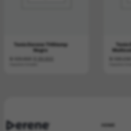
Tenis Derene THStomp
Tenis 
Negro
Multicol
El
El
$
129.900
$
99.900
$
139.23
Impuestos Incluídos
precio
precio
Impuestos Incl
original
actual
era:
es:
$ 129.900.
$ 99.900.
HOME