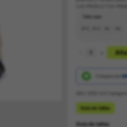
LOS PRODUCTOS PROM
Talla ropa
#10
#12
#6
#8
A
ñ
-
+
Jogger
Femenino
Beige
Almond
cantidad
Compra con
SKU:
DDD 5/4
Categorí
Guía de tallas
Guía de tallas