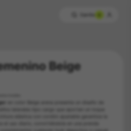
Carrito
0
emenino Beige
stos Incluídos
ger
en color Beige arena presenta un diseño de
sillos laterales tipo cargo que aportan un toque
ntura elástica con cordón ajustable garantiza la
el uso diario, convirtiéndola en una prenda
a complementar cualquier look deportivo o casual.