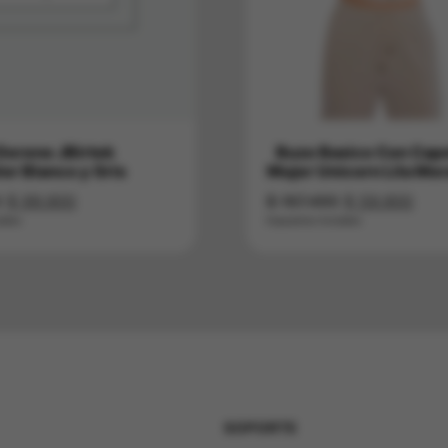
Derene JBirtek
Buzo Basico Con Cap
or Blanco y Gris
Mujer Unicorn Lila Mo
El
El
El
El
0
$
99.900
$
167.490
$
59.900
uídos
precio
precio
Impuestos Incluídos
precio
prec
original
actual
original
actu
era:
es:
era:
es:
$ 139.230.
$ 99.900.
$ 167.490.
$ 59
SOPORTE