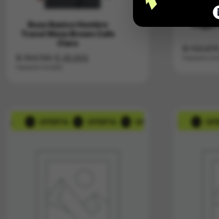
Buzo Basico Hombre
Jogger
Travel Moss Brown Cafe
Claro
$
133.87
El
El
$
154.700
$
49.900
Impuestos Incl
Impuestos Incluídos
precio
precio
original
actual
era:
es:
$ 154.700.
$ 49.900.
FERTA
OFERTA
OFERTA
OFERTA
OFERTA
OFERTA
OFERTA
OFERTA
OFERTA
OFERTA
OFERTA
OFERTA
OFERT
OFERT
OF
%
%
%
%
%
%
%
%
%
%
%
%
%
%
%