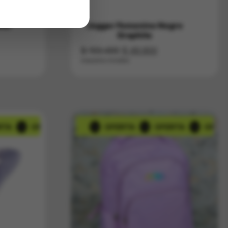
lor
Jogger Femenino Negro
Graphite
El
El
$
159.490
$
49.900
io
Impuestos Incluídos
precio
precio
al
original
actual
era:
es:
.900.
$ 159.490.
$ 49.900.
RTA
OFERTA
OFERTA
OFERTA
OFERTA
OFERTA
OFERTA
OFERTA
OFERTA
OFERTA
OFERTA
OFERTA
OFERTA
OFERTA
OFERTA
OFERT
OF
%
%
%
%
%
%
%
%
%
%
%
%
%
%
%
%