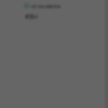
+57 314 4891314