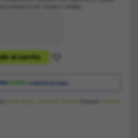
OCIONADOS NO TIENEN CAMBIO.
a
d
i
r
a
l
c
a
r
r
i
t
o
y
solicita tu cupo.
as:
Ropa Mujer
,
Todas las Ofertas
Etiqueta:
Ofertas