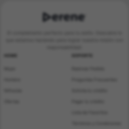
El complemento perfecto para tu estilo. Descubre lo
que estamos haciendo para lograr nuestra misión con
responsabilidad.
HOME
SOPORTE
Mujer
Rastrear Pedido
Hombre
Preguntas Frecuentes
Niños/as
Solicita tu crédito
Ofertas
Pagar tu crédito
Lista de Favoritos
Términos y Condiciones