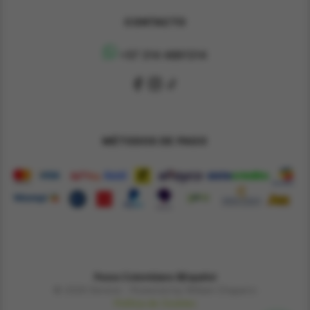
CONTACTO
+57 314 4891314
MÉTODOS DE PAGO
Pesos Colombiano $
Español
© 2026 Derene - Powered by William Chaparro
Política de Cookies