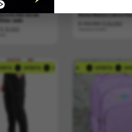
sica En Rib Verde
Bolso Manos Libres Fu
ilitar Jade
El
El
$
109.956
$
84.990
El
El
$
19.900
Impuestos Incluídos
precio
prec
uídos
precio
precio
original
actu
original
actual
era:
es:
era:
es:
$ 109.956.
$ 84
$ 55.490.
$ 19.900.
TA
RTA
OFERTA
OFERTA
OFERTA
OFERTA
OFERTA
OFERTA
OFERTA
OFERTA
OFERTA
OFERTA
OFERTA
OFERTA
OFERTA
OFERTA
OFERTA
OFERTA
OFER
O
%
%
%
%
%
%
%
%
%
%
%
%
%
%
%
%
%
%