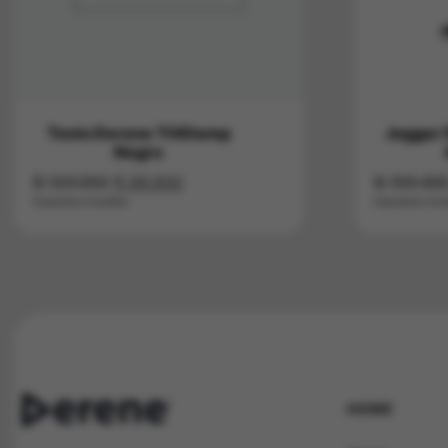
Tenis Derene THStomp
Jogger 
Negro
El
El
$
129.900
$
99.900
$
159.49
Impuestos Incluídos
precio
precio
Impuestos Incl
original
actual
era:
es:
$ 129.900.
$ 99.900.
HOME