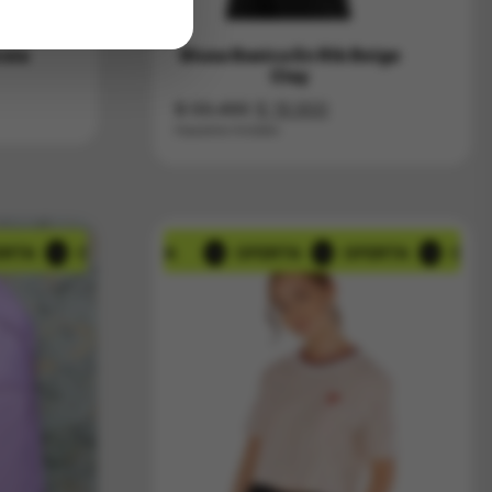
csia
Blusa Basica En Rib Beige
Clay
El
El
$
55.490
$
19.900
io
Impuestos Incluídos
precio
precio
al
original
actual
era:
es:
.990.
$ 55.490.
$ 19.900.
TA
FERTA
OFERTA
OFERTA
OFERTA
OFERTA
OFERTA
OFERTA
OFERTA
OFERTA
OFERTA
OFERTA
OFERTA
OFERTA
OFERTA
OFERTA
OFE
O
%
%
%
%
%
%
%
%
%
%
%
%
%
%
%