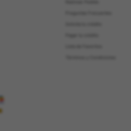
Rastrear Pedido
Preguntas Frecuentes
Solicita tu crédito
Pagar tu crédito
Lista de Favoritos
Términos y Condiciones