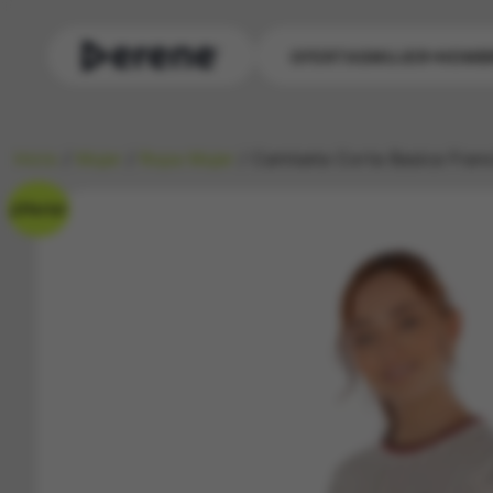
O
F
E
R
T
A
S
M
U
J
E
R
H
O
M
B
Inicio
/
Mujer
/
Ropa Mujer
/ Camiseta Corta Basica Franc
¡Oferta!