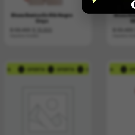
Blusa Basica En Rib Negra
Blusa Ba
Onyx
M
El
El
$
58.490
$
19.900
$
55.490
Impuestos Incluídos
precio
precio
Impuestos Incl
original
actual
era:
es:
$ 58.490.
$ 19.900.
OFERTA
OFERTA
OFERTA
OFERTA
OFERTA
OFERTA
OFERTA
OFERTA
OFERTA
OFERTA
OFERTA
OFERTA
OFER
OFE
%
%
%
%
%
%
%
%
%
%
%
%
%
%