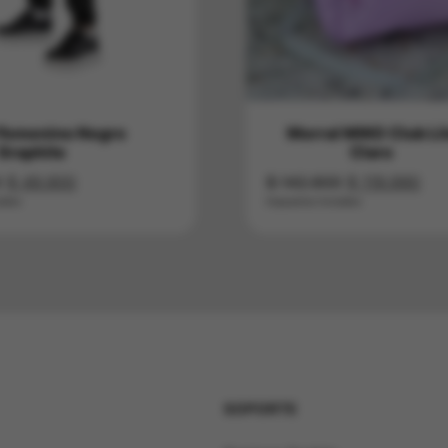
Femenino Negro
Morral MIKO Club Li
Graphite
Claro
El
El
El
El
0
$
49.900
$
142.800
$
119.990
uídos
precio
precio
Impuestos Incluídos
precio
pre
original
actual
original
act
era:
es:
era:
es:
$ 159.490.
$ 49.900.
$ 142.800.
$ 1
SOPORTE