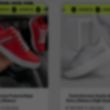
$ 124.900.
$ 69.900.
RTA
OFERTA
OFERTA
OFERTA
OFERTA
OFERTA
OFERTA
OFERTA
OFERTA
OFERTA
OFERTA
OFERTA
OFERTA
OFER
O
%
%
%
%
%
%
%
%
%
%
%
%
%
rene Francia Rojo
Tenis Derene Suela a
y Blanco
Gris y Blanco High Qua
El
El
El
El
0
$
99.900
$
139.900
$
109.900