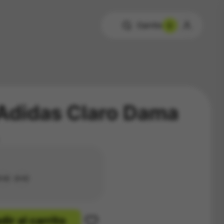
Carrito
0
Adidas Claro Dama
#38
#39
a
d
i
r
a
l
c
a
r
r
i
t
o