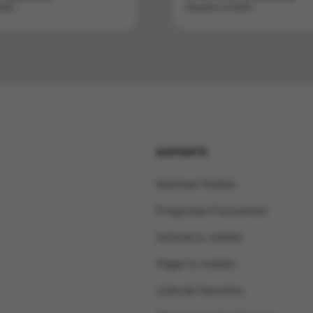
uídos
precio
precio
Impuestos Incluídos
precio
pre
original
actual
original
act
era:
es:
era:
es:
$ 132.090.
$ 99.900.
$ 139.900.
$ 1
SOPORTE
Rastrear Pedido
Preguntas Frecuentes
Solicita tu crédito
Pagar tu crédito
Lista de Favoritos