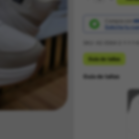
Calzado
Adidas
Claro
Dama
cantidad
Compra con
Solicita tu cu
SKU:
AS 0564-2-1-1-1-6
Guía de tallas
Guía de tallas