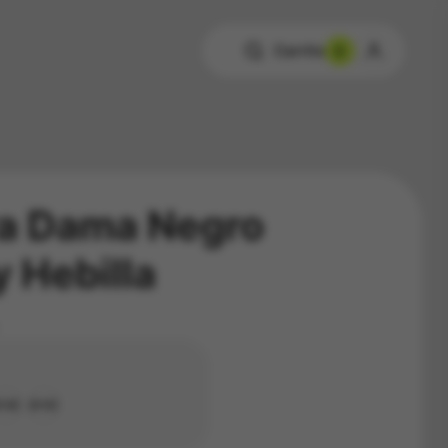
Carrito
0
ra Dama Negro
y Hebilla
#38
#39