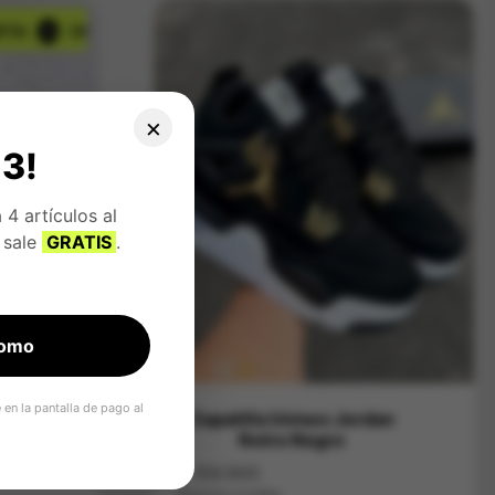
TA
OFERTA
OFERTA
OFERTA
OFERTA
OFERTA
OFERTA
OFERTA
OFERTA
%
%
%
%
%
%
%
%
%
×
 3!
 4 artículos al
e sale
GRATIS
.
romo
en la pantalla de pago al
lta
Zapatilla Unisex Jordan
lity
Retro Negro
$
159.900
Impuestos Incluídos