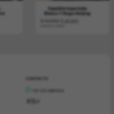
a
Zapatilla Importada
rut
Blanco Y Negro Beijing
El
El
$
154.900
$
49.900
io
Impuestos Incluídos
precio
precio
al
original
actual
era:
es:
.900.
$ 154.900.
$ 49.900.
CONTACTO
+57 314 4891314