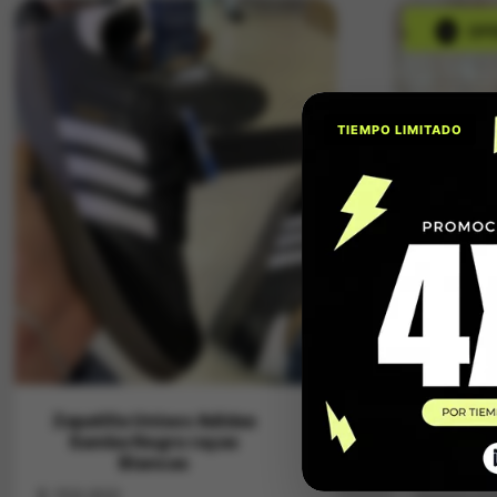
OFERTA
OFERTA
OFERTA
OFERTA
OFERTA
OFERTA
OFERTA
OFERTA
OFE
%
%
%
%
%
%
%
%
%
TIEMPO LIMITADO
Zapatilla Unisex Adidas
Zapat
Samba Negro rayas
Graphit
Blancas
$
119.900
$
159.900
Impuestos Incl