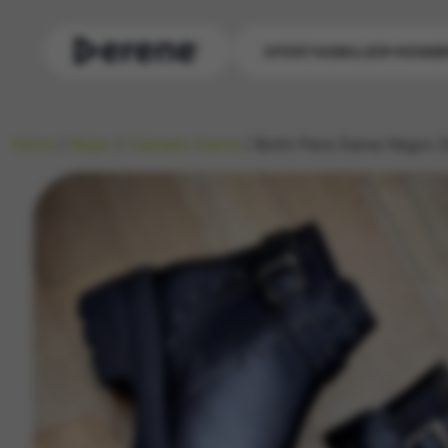
O
F
E
R
T
A
S
M
U
J
E
R
H
O
M
B
Inicio
/
Mujer
/
Calzado Dama
/ Botin Para Dama Negro De