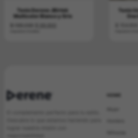
Tenis Derene JBirtek
Tenis U
Multicolor Blanco y Gris
One 
El
El
$
139.230
$
99.900
$
154.90
Impuestos Incluídos
precio
precio
Impuestos Incl
original
actual
era:
es:
$ 139.230.
$ 99.900.
HOME
Mujer
El complemento perfecto para tu estilo.
Descubre lo que estamos haciendo para
Hombre
lograr nuestra misión con
Niños/as
responsabilidad.