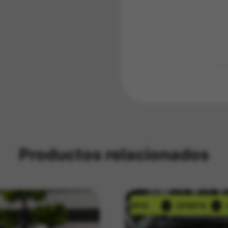
Productos relacionados
A
OFERTA
OFERTA
OFERTA
OFERTA
OFERTA
OFERTA
OFERTA
OFERTA
OFE
%
%
%
%
%
%
%
%