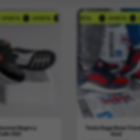
$ 132.090.
$ 99
A
ERTA
OFERTA
OFERTA
OFERTA
OFERTA
OFERTA
OFERTA
OFERTA
OFERTA
OFERTA
OFERTA
OFERTA
OFERTA
OFE
%
%
%
%
%
%
%
%
%
%
%
%
Derene Negro y
Tenis Hugo Boss Trico
Cafe 583
Azul