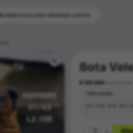
R
E
N
I
Ñ
O
S
C
A
L
Z
A
D
O
U
N
I
S
E
X
M
I
C
U
E
N
T
A
Azul
Bota Vele
$
169.900
Impuestos Incluídos
Talla calzado
#37
#38
#39
#40
A
ñ
-
+