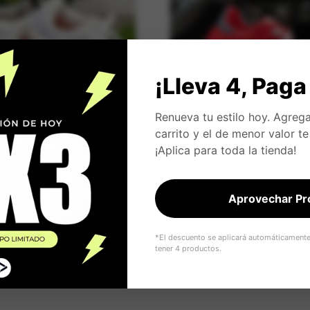
¡Lleva 4, Paga
Renueva tu estilo hoy. Agrega
carrito y el de menor valor t
¡Aplica para toda la tienda!
Aprovechar P
nisex Nike Force
Tenis Derene Francia 
Blanco Total
y Blanco
*El descuento se aplicará automáticamente 
El
El
0
$
132.090
$
99.900
tener 4 productos.
uídos
Impuestos Incluídos
precio
prec
original
actu
era:
es: