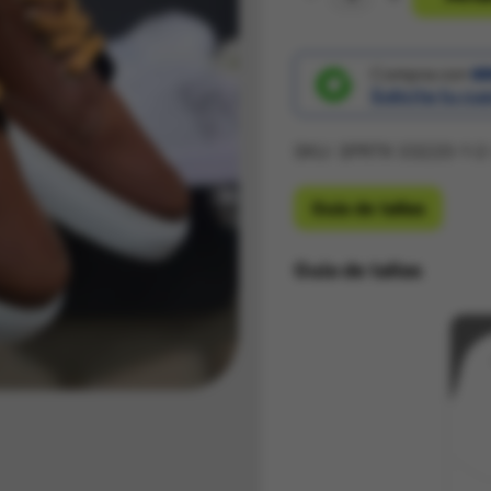
Bota
Velez
Cafe
y
Azul
Compra con
cantidad
Solicita tu cu
SKU:
SPRTK 03220-1-2
Guía de tallas
Guía de tallas