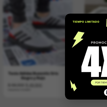
TIEMPO LIMITADO
Tenis Adidas Busenitz Gris
Tenis U
Negro y Rojo
One 
El
El
$
98.000
$
49.900
$
154.90
Impuestos Incluídos
precio
precio
Impuestos Incl
original
actual
era:
es: