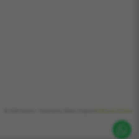
© 2026 Derene - Powered by William Chaparro
Política de Cookies