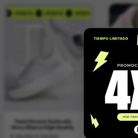
OFERTA
OFERTA
OFERTA
OFERTA
OFERTA
OFERTA
OFERTA
OFERTA
OFERTA
OFER
O
O
%
%
%
%
%
%
%
%
%
%
%
TIEMPO LIMITADO
Tenis Derene Suela alta
Zapatil
Gris y Blanco High Quality
Ra
El
El
$
139.900
$
109.900
$
159.90