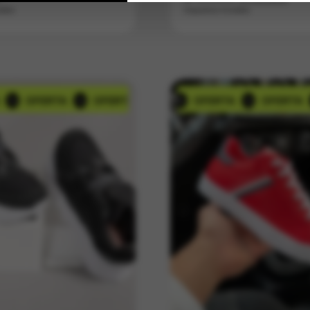
uídos
Impuestos Incluídos
precio
prec
original
actu
era:
es:
$ 154.900.
$ 49
TA
FERTA
FERTA
OFERTA
OFERTA
OFERTA
OFERTA
OFERTA
OFERTA
OFERTA
OFERTA
OFERTA
OFERTA
OFERTA
OFERTA
OFERTA
OFERTA
OFERT
OFE
%
%
%
%
%
%
%
%
%
%
%
%
%
%
%
%
%