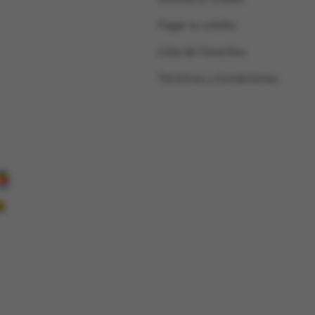
Pagar tu crédito
Lista de Favoritos
Términos y Condiciones