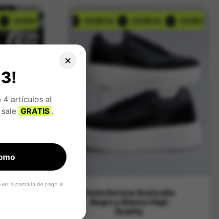
A
RTA
OFERTA
OFERTA
OFERTA
OFERTA
OFERTA
OFERTA
OFERTA
OFERTA
OFERTA
OFERTA
O
%
%
%
%
%
%
%
%
%
%
%
×
 3!
 4 artículos al
e sale
GRATIS
.
romo
en la pantalla de pago al
a
Tenis Derene Suela alta
ng
Negro y Blanco High
Quality