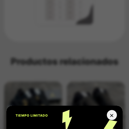
Productos relacionados
×
TIEMPO LIMITADO