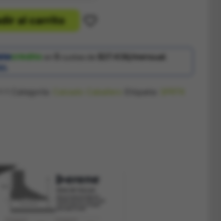
a
d
i
r
a
l
c
a
r
r
i
t
o
en
5
cuotas de
$37.436/mensual.
po.
1-1
Categoría:
Calzado Caballero
Etiqueta:
SPRTK