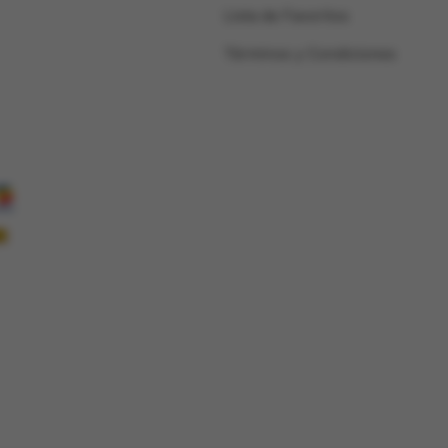
Lista de Favoritos
Términos y Condiciones