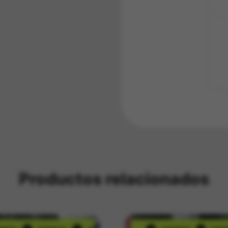
Productos relacionados