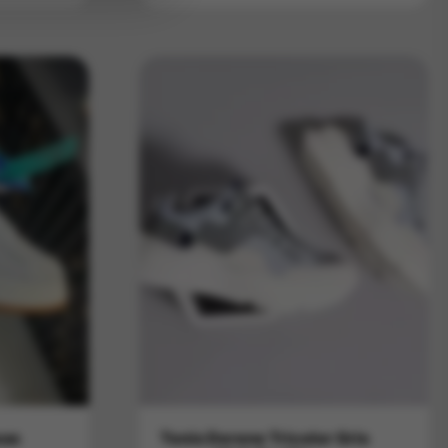
l
.900.
OFERTA
OFERTA
OFERTA
OFERTA
OFERTA
OFERTA
OFERTA
O
%
%
%
%
%
%
%
eas
Tenis Derene Tricolor Gris