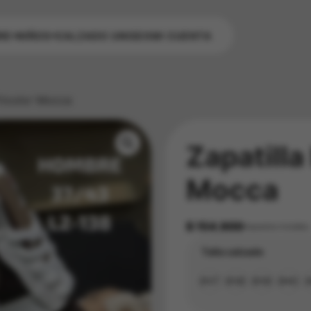
R
E
N
I
Ñ
O
S
C
A
L
Z
A
D
O
U
N
I
S
E
X
M
I
C
U
E
N
T
A
Tricolor Mocca
Zapatilla
Mocca
$
154.900
Impuestos Incluídos
Talla calzado
#37
#38
#39
#40