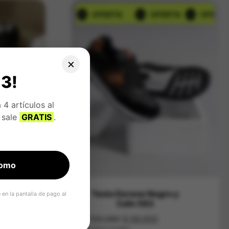
RTA
OFERTA
OFERTA
OFERTA
OFERTA
OFERTA
OFERTA
OFERTA
OFERT
%
%
%
%
%
%
%
%
%
×
 3!
 4 artículos al
e sale
GRATIS
.
romo
ra
Tenis Derene Negro y
en la pantalla de pago al
Cafe 583
El
El
$
133.280
$
99.900
Impuestos Incluídos