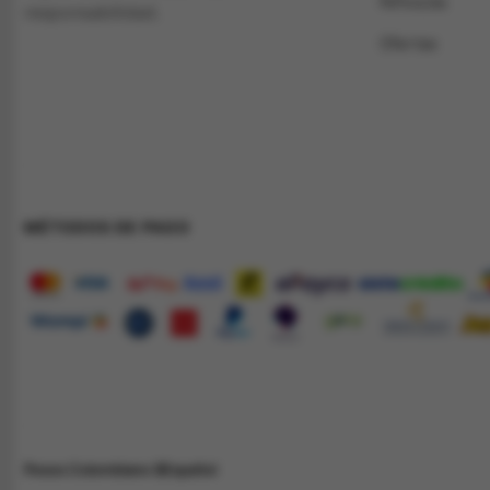
Niños/as
responsabilidad.
Ofertas
MÉTODOS DE PAGO
Pesos Colombiano $
Español