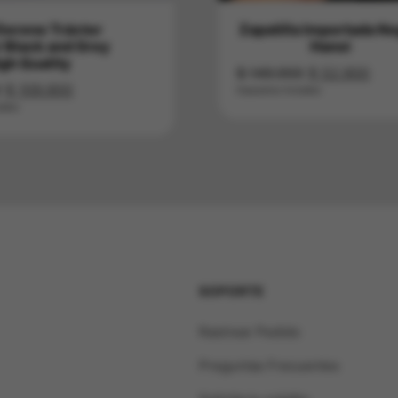
Derene Tráctor
Zapatilla Importada N
r Black and Grey
Hanoi
gh Quality
El
El
$
149.900
$
52.900
El
El
0
$
109.900
Impuestos Incluídos
precio
prec
uídos
precio
precio
original
actu
original
actual
era:
es:
era:
es:
$ 149.900.
$ 52
$ 156.000.
$ 109.900.
SOPORTE
Rastrear Pedido
Preguntas Frecuentes