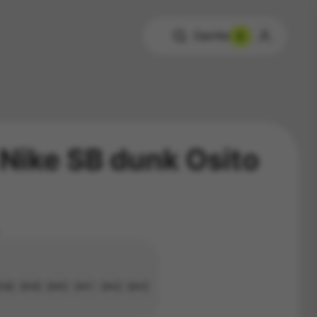
Carrito
0
 Nike SB dunk Osito
#38
#39
#40
#41
#42
#43