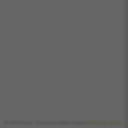
© 2026 Derene - Powered by William Chaparro
Política de Cookies