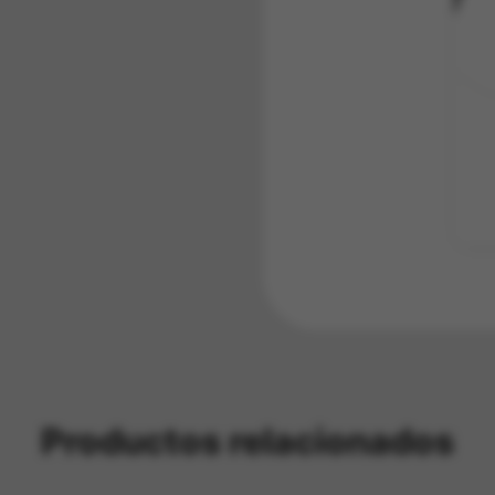
Productos relacionados