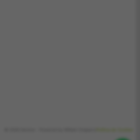
© 2026 Derene - Powered by William Chaparro
Política de Cookies