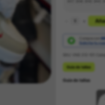
#37
#38
#39
#40
A
ñ
-
+
Zapatilla
Nike
Air
Beige
y
Compra con
Cafe
Solicita tu cu
cantidad
SKU:
VNS 212-101
Cate
Guía de tallas
Guía de tallas