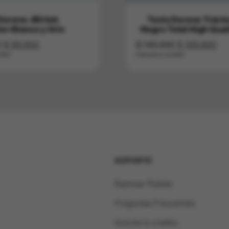
Derene JBirtek
Tenis Derene Trácto
or Blanco y Gris
Negro Total High Qual
El
El
El
El
0
$
99.900
$
145.000
$
109.900
uídos
precio
precio
Impuestos Incluídos
precio
pre
original
actual
original
act
era:
es:
era:
es:
$ 139.230.
$ 99.900.
$ 145.000.
$ 1
SOPORTE
Rastrear Pedido
Preguntas Frecuentes
Solicita tu crédito