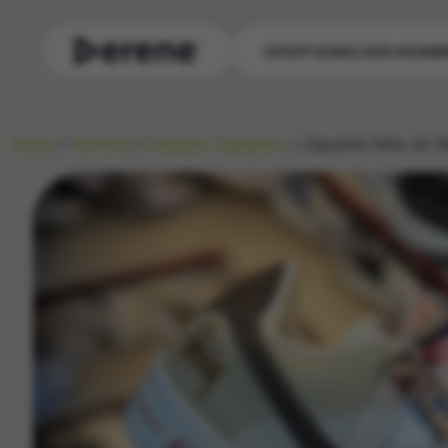
O
F
E
R
T
A
S
M
U
J
E
R
H
O
M
B
Inicio
/
Hombre
/
Calzado Caballero
/ Zapatilla Nike Air 