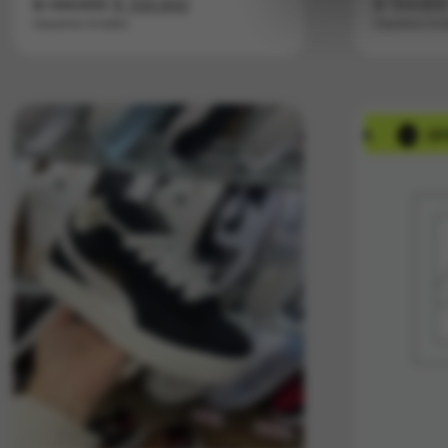
El
El
$
144.900
$
109.900
$
154.90
Impuestos Incluídos
precio
precio
Impuestos Incl
original
actual
era:
es:
$ 144.900.
$ 109.900.
OFERTA
OFERTA
OFERTA
OFERTA
OFERTA
OFERTA
OFERTA
OFERTA
OFERTA
OFE
%
%
%
%
%
%
%
%
%
%