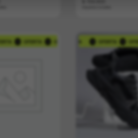
0
$
159.900
uídos
Impuestos Incluídos
RTA
OFERTA
OFERTA
OFERTA
OFERTA
OFERTA
OFERTA
OFERTA
OFERTA
OFERTA
OFERTA
OFERTA
OFERTA
OFER
O
%
%
%
%
%
%
%
%
%
%
%
%
%