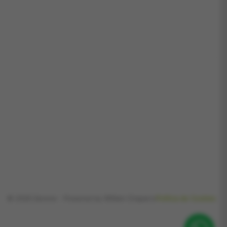
© 2026 Derene - Powered by William Chaparro
Política de Cookies