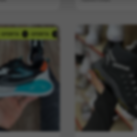
TA
RTA
OFERTA
OFERTA
OFERTA
OFERTA
OFERTA
OFERTA
OFERTA
OFERTA
OFERTA
OFERTA
OFERTA
OFERTA
OFER
%
%
%
%
%
%
%
%
%
%
%
%
%