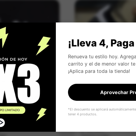
RTA
OFERTA
OFERTA
OFERTA
OFERTA
%
%
%
%
¡Lleva 4, Paga
Renueva tu estilo hoy. Agrega
carrito y el de menor valor t
¡Aplica para toda la tienda!
Aprovechar P
*El descuento se aplicará automáticamente 
tener 4 productos.
la Unisex Adidas
Zapatilla Adidas Cam
 Rayas Negras
Negra
0
$
159.900
uídos
Impuestos Incluídos