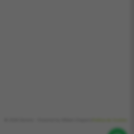
© 2026 Derene - Powered by William Chaparro
Política de Cookies