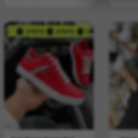
original
actual
era:
es:
$ 129.900.
$ 99.900.
ERTA
OFERTA
OFERTA
OFERTA
OFERT
%
%
%
%