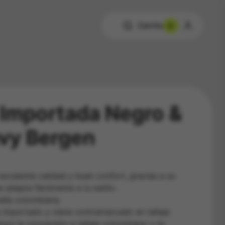
Carrito
0
a Importada Negro &
vy Bergen
excelente calidad y buen confort, gracias a su
 adapta fácilmente a tu estilo.
talla colombiana.
importado y viene contramarcado en tallaje
os la conversión a tallaje colombiano y te