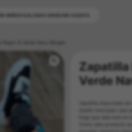
R
E
N
I
Ñ
O
S
C
A
L
Z
A
D
O
U
N
I
S
E
X
M
I
C
U
E
N
T
A
da Negro & Verde Navy Bergen
Zapatill
Verde Na
Zapatilla Importada de 
diseño innovador que se
Elige que talla eres en 
Como este producto es 
europeo, nosotros harem