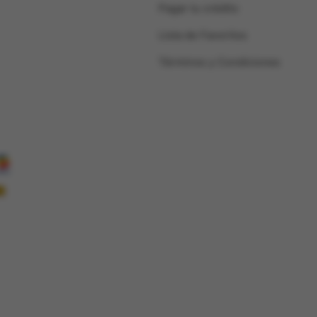
Pagar tu crédito
Lista de Favoritos
Términos y Condiciones