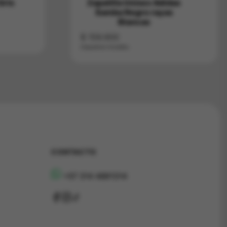
Gris
Zapatilla Unisex Adidas
Samba Negro rayas
Blancas
$
159.900
Impuestos Incluídos
CONTACTO
+57 314 4891314