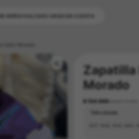
R
E
N
I
Ñ
O
S
C
A
L
Z
A
D
O
U
N
I
S
E
X
M
I
C
U
E
N
T
A
ike Gato Morado
Zapatilla
Morado
$
154.900
Impuestos Incluídos
Talla calzado
#37
#38
#39
#40