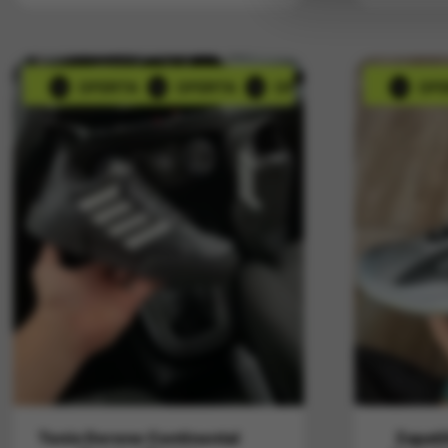
original
actual
era:
es:
$ 98.000.
$ 49.900.
RTA
OFERTA
OFERTA
OFERTA
OFERTA
OFERTA
OFERTA
OFERTA
OFERTA
OFERTA
OFER
%
%
%
%
%
%
%
%
%
Tenis Derene Continental
Zapati