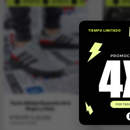
RTA
OFERTA
OFERTA
OFERTA
OFERTA
OFERTA
OFERTA
OFERTA
OFERTA
OFERTA
OFER
%
%
%
%
%
%
%
%
%
TIEMPO LIMITADO
Tenis Adidas Busenitz Gris
Zapatill
Negro y Rojo
El
El
$
98.000
$
49.900
$
149.90
Impuestos Incluídos
precio
precio
Impuestos Incl