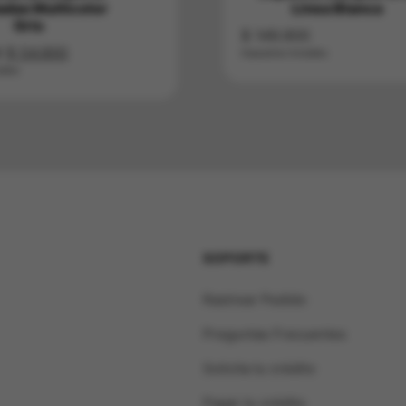
adas Multicolor
Línea Blanca
Gris
$
149.900
El
El
0
$
54.900
Impuestos Incluídos
uídos
precio
precio
original
actual
era:
es:
$ 159.900.
$ 54.900.
SOPORTE
Rastrear Pedido
Preguntas Frecuentes
Solicita tu crédito
Pagar tu crédito