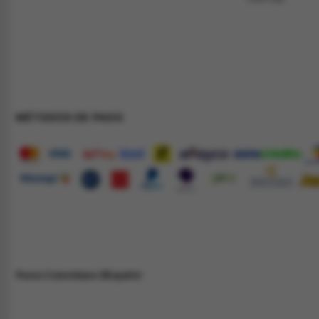
MÉTODOS DE PAGO
Pesos Colombiano $
Español