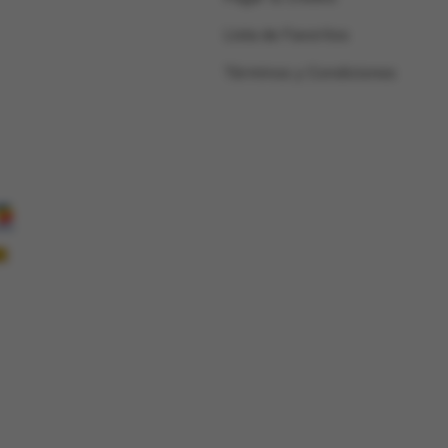
Lista de Favoritos
Términos y Condiciones