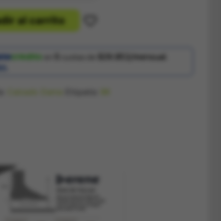
a
d
i
r
a
l
c
a
r
r
i
t
o
en
5
cuotas de
$39.853/mensual.
po.
a:
Calzado Dama
Etiqueta:
BK