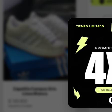
OFERTA
OFERTA
OFERTA
OFERTA
OFERTA
OFERTA
OFERTA
OFERTA
OFERT
OF
%
%
%
%
%
%
%
%
%
%
TIEMPO LIMITADO
Zapatilla Campus Gris
Tenis 
Línea Blanca
Multicol
$
149.900
$
139.23
Impuestos Incluídos
Impuestos Incl