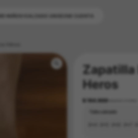
R
E
N
I
Ñ
O
S
C
A
L
Z
A
D
O
U
N
I
S
E
X
M
I
C
U
E
N
T
A
nca Heros
Zapatilla
Heros
$
164.900
Impuestos Incluídos
Talla calzado
#34
#35
#36
#37