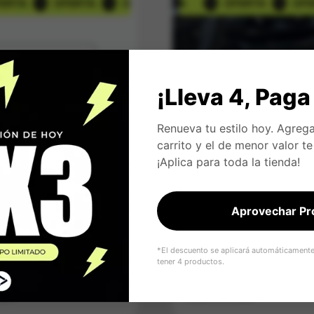
A
ERTA
OFERTA
OFERTA
OFERTA
OFERTA
OFERTA
OFERTA
OFERTA
OFERTA
OFERTA
OFERTA
OFERTA
OFERTA
OFE
%
%
%
%
%
%
%
%
%
%
%
%
%
¡Lleva 4, Paga
Renueva tu estilo hoy. Agrega
carrito y el de menor valor t
¡Aplica para toda la tienda!
Aprovechar P
Derene JBirtek
Zapatilla Importad
*El descuento se aplicará automáticamente 
or Blanco y Gris
Multicolor S Cafe Bei
tener 4 productos.
El
El
El
El
0
$
99.900
$
154.900
$
49.900
uídos
precio
precio
Impuestos Incluídos
precio
prec