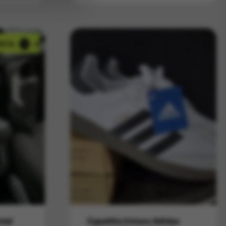
al
original
actual
era:
es:
.900.
$ 139.900.
$ 109.900.
RTA
OFERTA
OFERTA
OFERTA
OFERTA
OFERTA
OFERTA
OFERTA
OFERT
%
%
%
%
%
%
%
%
%
tal
Zapatilla Unisex Adidas