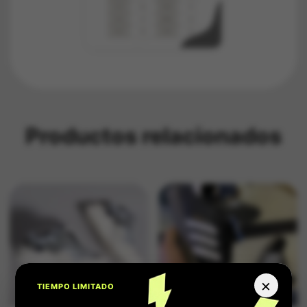
Productos relacionados
×
TIEMPO LIMITADO