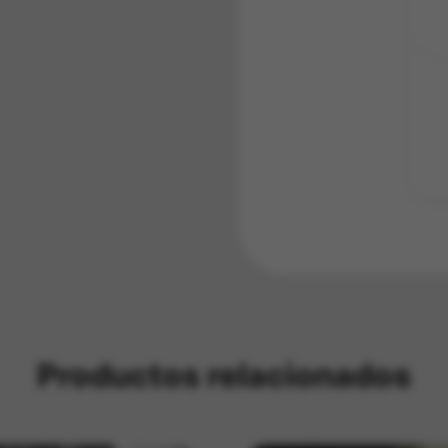
Productos relacionados