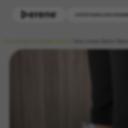
O
F
E
R
T
A
S
M
U
J
E
R
H
O
M
B
Inicio
/
Mujer
/
Calzado Dama
/ Tenis Unisex Basico Bla