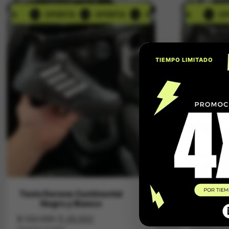
FERTA
OFERTA
OFERTA
OFERTA
OFERTA
OFERTA
OFERTA
OFERTA
OFERT
OFERT
OF
%
%
%
%
%
%
%
%
%
%
TIEMPO LIMITADO
Tenis Derene Continental
Zapatill
Negro y Blanco
El
El
$
132.090
$
49.900
$
149.90
Impuestos Incluídos
Impuestos Incl