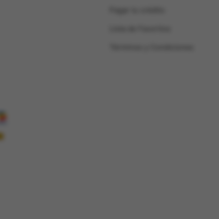
Pagar tu crédito
Lista de Favoritos
Términos y Condiciones