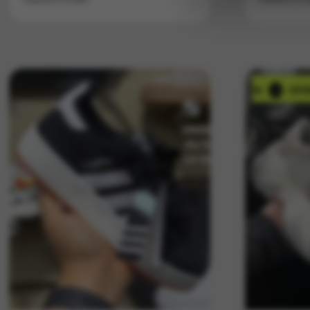
precio
precio
original
actual
era:
es:
$ 139.900.
$ 49.900.
OFERTA
OFERTA
OFERTA
OFERTA
OFERTA
OFERTA
OFER
O
%
%
%
%
%
%
%