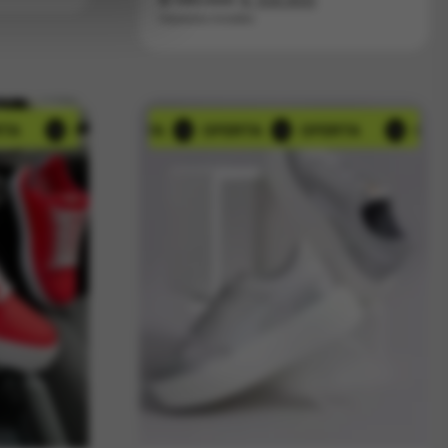
Impuestos Incluídos
precio
precio
original
actual
era:
es:
$ 145.000.
$ 109.900.
A
RTA
OFERTA
OFERTA
OFERTA
OFERTA
OFERTA
OFERTA
OFERTA
OFERTA
OFERTA
OFERTA
OFERTA
OFERTA
OFER
%
%
%
%
%
%
%
%
%
%
%
%
%