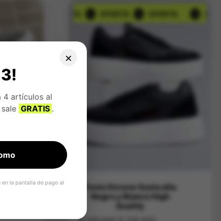
A
OFERTA
OFERTA
OFERTA
OFERTA
OFERTA
OFERTA
OFERTA
OFERTA
OFERTA
OFERTA
OFERTA
OFERTA
OFER
OFE
%
%
%
%
%
%
%
%
%
%
%
%
%
×
 3!
 4 artículos al
e sale
GRATIS
.
romo
en la pantalla de pago al
osa
Tenis Derene Suela alta
Negro y Blanco High
Quality
El
El
$
145.000
$
109.900