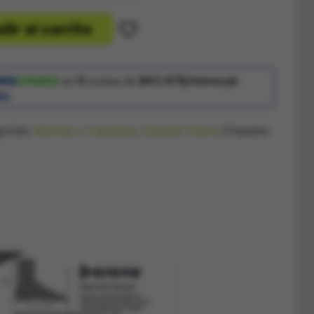
a
d
i
r
a
l
c
a
r
r
i
t
o
en
5
cuotas de
$43.478/mensual.
po.
orías:
Botines y Casuales
,
Calzado Dama
Etiqueta: