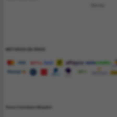
Ofertas
MÉTODOS DE PAGO
Pesos Colombiano $
Español