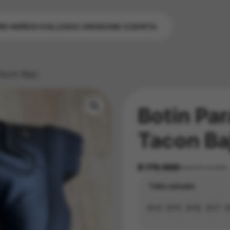
R
E
N
I
Ñ
O
S
C
A
L
Z
A
D
O
U
N
I
S
E
X
M
I
C
U
E
N
T
A
Tacon Bajo
Botin Pa
Tacon Ba
$
179.900
Impuestos Incluídos
Talla calzado
#34
#35
#36
#37