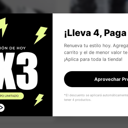
¡Lleva 4, Paga
Renueva tu estilo hoy. Agrega
carrito y el de menor valor t
¡Aplica para toda la tienda!
Aprovechar P
Derene Tráctor
Tenis Adidas Busenitz 
r Black and Grey
Negro y Rojo
*El descuento se aplicará automáticamente 
gh Quality
tener 4 productos.
El
El
$
98.000
$
49.900
El
El
0
$
109.900
Impuestos Incluídos
precio
prec
uídos
precio
precio
original
actua
original
actual
era:
es:
era:
es: