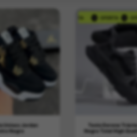
$ 98.000.
$ 49
$ 156.000.
$ 109.900.
A
OFERTA
OFERTA
OFERTA
OFERTA
OFERTA
OFERTA
OFERTA
OFERTA
OFERTA
OFERTA
OFERTA
OFERTA
OFE
%
%
%
%
%
%
%
%
%
%
%
%
%
la Unisex Jordan
Tenis Derene Trácto
etro Negro
Negro Total High Qual