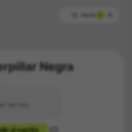
Carrito
0
rpillar Negra
#41
#42
#43
a
d
i
r
a
l
c
a
r
r
i
t
o