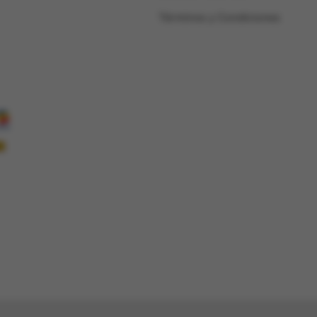
Términos y Condiciones