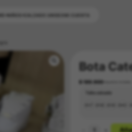
R
E
N
I
Ñ
O
S
C
A
L
Z
A
D
O
U
N
I
S
E
X
M
I
C
U
E
N
T
A
egra
Bota Cate
$
189.900
Impuestos Incluídos
Talla calzado
#37
#38
#39
#40
A
ñ
-
+