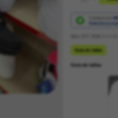
Bota
Caterpillar
Negra
cantidad
Compra con
Solicita tu cu
SKU:
STY 7618-1-1-1-3-
Guía de tallas
Guía de tallas