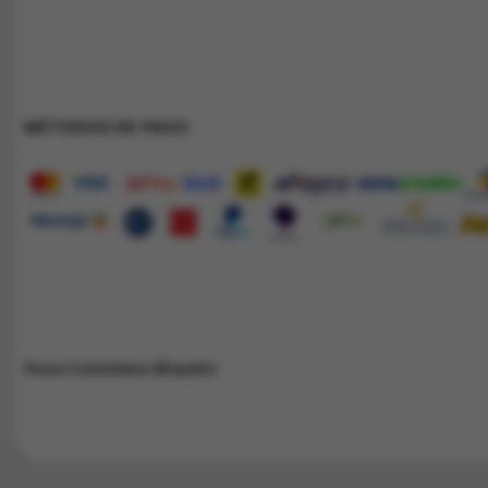
MÉTODOS DE PAGO
Pesos Colombiano $
Español