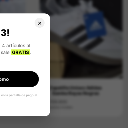
×
 3!
 4 artículos al
e sale
GRATIS
.
romo
Gris
Zapatilla Unisex Adidas
Samba Rayas Negras
en la pantalla de pago al
$
159.900
io
Impuestos Incluídos
l