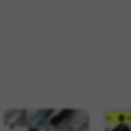
OFERTA
OFERTA
OFERTA
OFERTA
OFERTA
OFERTA
OFERTA
OFERTA
OF
%
%
%
%
%
%
%
%
%