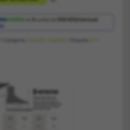
en
6
cuotas de
$38.600/mensual.
po.
1
Categoría:
Calzado Caballero
Etiqueta:
STY