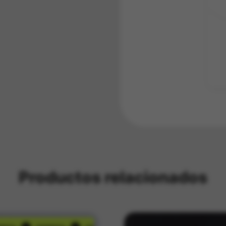
Productos relacionados