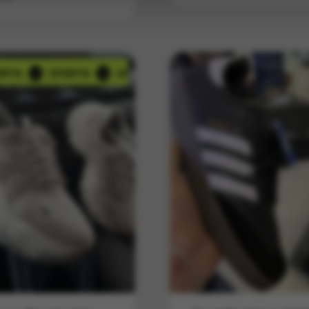
original
actual
era:
es:
$ 145.000.
$ 109.900.
RTA
OFERTA
OFERTA
OFERTA
OFERTA
OFERTA
OFERTA
OFERTA
OFERTA
O
%
%
%
%
%
%
%
%
%