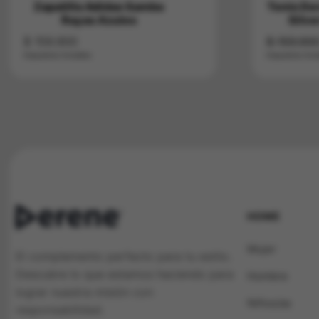
Zapatilla Adidas Samba
Tenis Der
Rayas Azules
Silve
$
159.900
$
159.90
Impuestos Incluídos
Impuestos Incl
HOME
Mujer
El complemento perfecto para tu estilo.
Descubre lo que estamos haciendo para
Hombre
lograr nuestra misión con
Niños/as
responsabilidad.