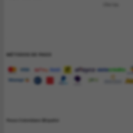
Ofertas
MÉTODOS DE PAGO
Pesos Colombiano $
Español