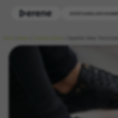
O
F
E
R
T
A
S
M
U
J
E
R
H
O
M
B
Inicio
/
Mujer
/
Calzado Dama
/ Zapatilla Velez Texturiz