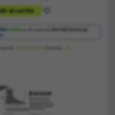
a
d
i
r
a
l
c
a
r
r
i
t
o
en
4
cuotas de
$44.867/mensual.
po.
tegoría:
Calzado Dama
Etiqueta:
JG