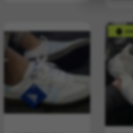
original
actual
era:
es:
$ 139.900.
$ 49.900.
OFERTA
OFERTA
OFERTA
OFERTA
OFERTA
OFE
%
%
%
%
%