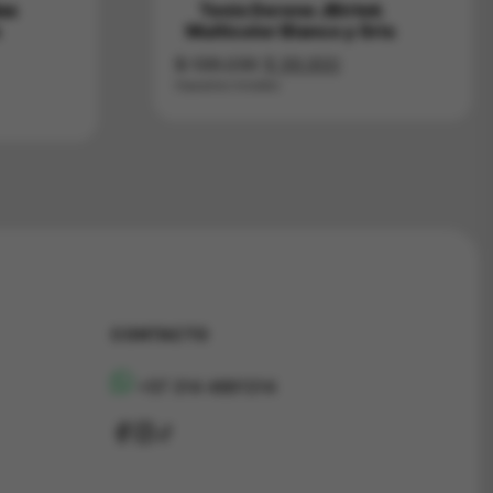
as
Tenis Derene JBirtek
s
Multicolor Blanco y Gris
El
El
$
139.230
$
99.900
Impuestos Incluídos
precio
precio
original
actual
era:
es:
$ 139.230.
$ 99.900.
CONTACTO
+57 314 4891314