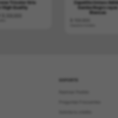
ene Tricolor Gris
Zapatilla Unisex Adid
r High Quality
Samba Negro raya
Blancas
El
El
0
$
109.900
$
159.900
uídos
precio
precio
Impuestos Incluídos
original
actual
era:
es:
$ 159.900.
$ 109.900.
SOPORTE
Rastrear Pedido
Preguntas Frecuentes
Solicita tu crédito