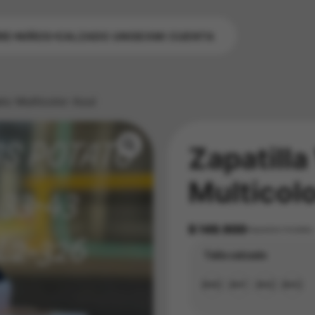
R
E
N
I
Ñ
O
S
C
A
L
Z
A
D
O
U
N
I
S
E
X
M
I
C
U
E
N
T
A
to Multicolor Azul
Zapatilla
Multicolo
$
149.900
Impuestos Incluídos
Talla calzado
#40
#41
#42
#43