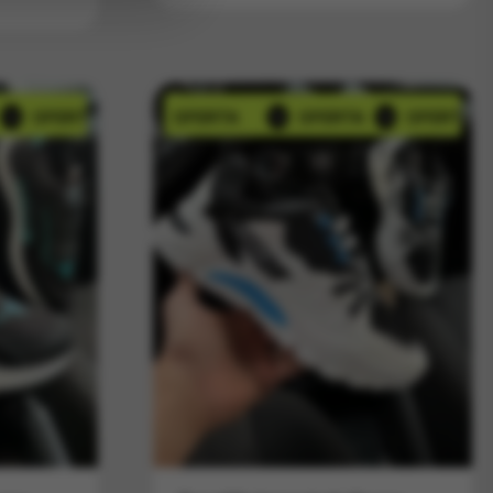
TA
TA
OFERTA
OFERTA
OFERTA
OFERTA
OFERTA
OFERTA
OFERTA
OFERTA
OFERTA
OFERTA
OFERTA
%
%
%
%
%
%
%
%
%
%
%
%