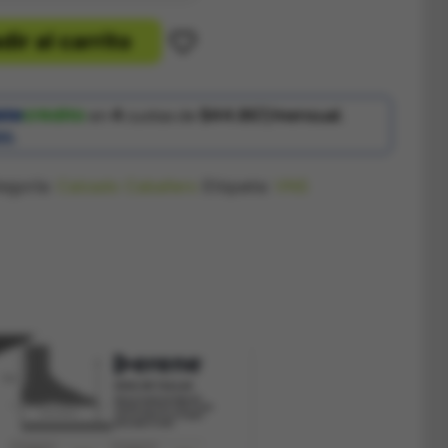
a
d
i
r
a
l
c
a
r
r
i
t
o
en
4
cuotas de
$44.867/mensual.
po.
egoría:
Calzado Caballero
Etiqueta:
VNS