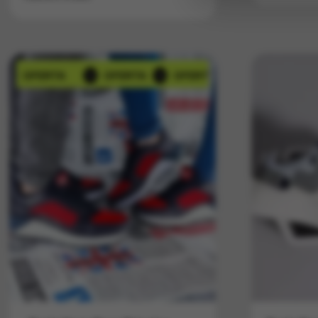
original
actual
era:
es:
$ 159.900.
$ 54.900.
OFERTA
OFERTA
OFERTA
OFERTA
OFERTA
OFERTA
OFERTA
OFE
%
%
%
%
%
%
%
%
%
%