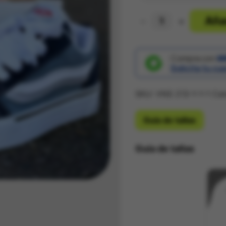
A
ñ
-
+
Zapatilla
Vans
Potato
Multicolor
Azul
Compra con
cantidad
Solicita tu cu
SKU:
VNS 213-1-1-1
Cat
Guía de tallas
Guía de tallas