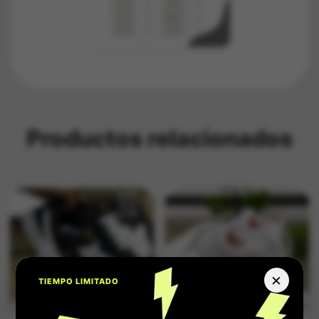
Productos relacionados
×
TIEMPO LIMITADO