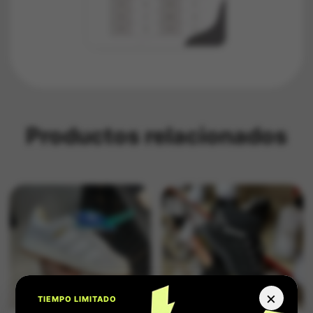
Productos relacionados
×
TIEMPO LIMITADO