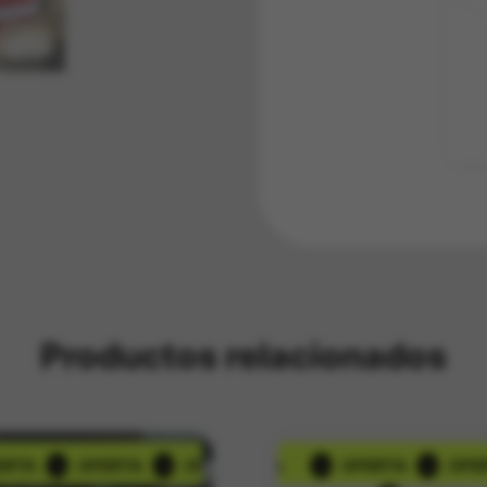
Productos relacionados
RTA
OFERTA
OFERTA
OFERTA
OFERTA
OFERTA
OFERTA
OFERTA
OFERTA
OFERTA
OFERTA
OFERTA
OFERTA
OFERTA
OFERTA
OFERTA
OFERTA
OFER
O
%
%
%
%
%
%
%
%
%
%
%
%
%
%
%
%
%
%