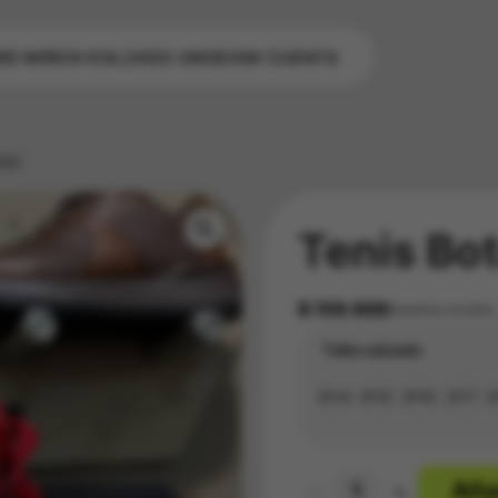
R
E
N
I
Ñ
O
S
C
A
L
Z
A
D
O
U
N
I
S
E
X
M
I
C
U
E
N
T
A
ojo
Tenis Bot
$
159.900
Impuestos Incluídos
Talla calzado
#34
#35
#36
#37
A
ñ
-
+