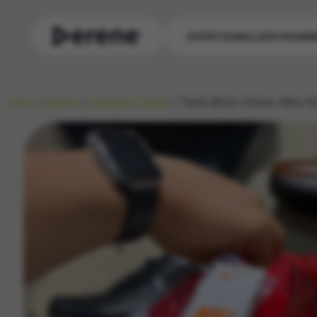
O
F
E
R
T
A
S
M
U
J
E
R
H
O
M
B
Inicio
/
Mujer
/
Calzado Dama
/ Tenis Bota Unisex Nike R