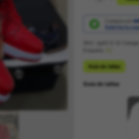
Tenis
Bota
Unisex
Nike
Rojo
Compra con
cantidad
Solicita tu cu
SKU:
Jg43-5-12
Catego
Etiqueta:
AS
Guía de tallas
Guía de tallas