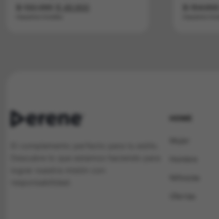
El
El
$
132.090
$
49.900
$
154.90
Impuestos Incluídos
precio
precio
Impuestos Incl
original
actual
era:
es:
$ 132.090.
$ 49.900.
HOME
Mujer
El complemento perfecto para tu estilo.
Descubre lo que estamos haciendo para
Hombre
lograr nuestra misión con
Niños/as
responsabilidad.
Ofertas