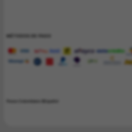
MÉTODOS DE PAGO
Pesos Colombiano $
Español