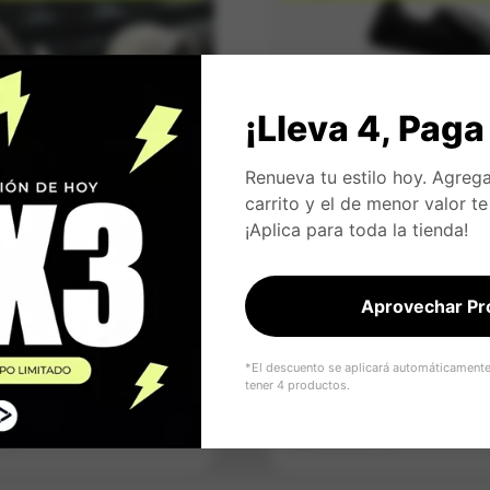
¡Lleva 4, Paga
Renueva tu estilo hoy. Agrega
carrito y el de menor valor t
¡Aplica para toda la tienda!
Aprovechar P
ene Tricolor Gris
Tenis Derene Platafo
*El descuento se aplicará automáticamente 
r High Quality
Negra Preto High Qual
tener 4 productos.
El
El
El
El
0
$
109.900
$
143.000
$
109.900
uídos
precio
precio
Impuestos Incluídos
precio
pre
original
actual
original
act