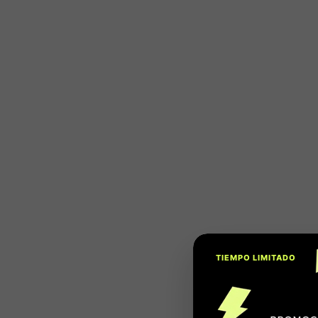
TIEMPO LIMITADO