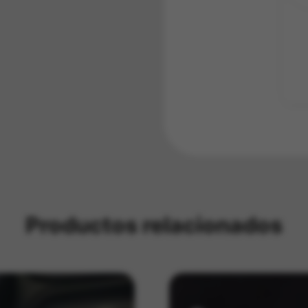
Productos relacionados
FERTA
FERTA
OFERTA
OFERTA
OFERTA
OFERTA
OFERTA
OFERTA
OFERT
OFE
%
%
%
%
%
%
%
%