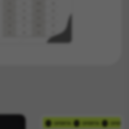
A
RTA
OFERTA
OFERTA
OFERTA
OFERTA
OFERTA
OFERTA
%
%
%
%
%
%