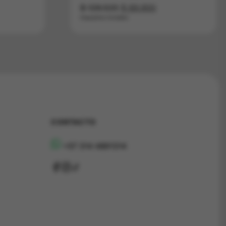
El
El
$
128.520
$
89.900
Impuestos Incluídos
precio
precio
original
actual
era:
es:
$ 128.520.
$ 89.900.
CONTACTO
+57 314 4891314