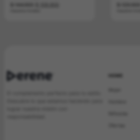
El
El
$
144.900
$
109.900
$
129.90
Impuestos Incluídos
precio
precio
Impuestos Incl
original
actual
era:
es:
$ 144.900.
$ 109.900.
HOME
Mujer
El complemento perfecto para tu estilo.
Descubre lo que estamos haciendo para
Hombre
lograr nuestra misión con
Niños/as
responsabilidad.
Ofertas