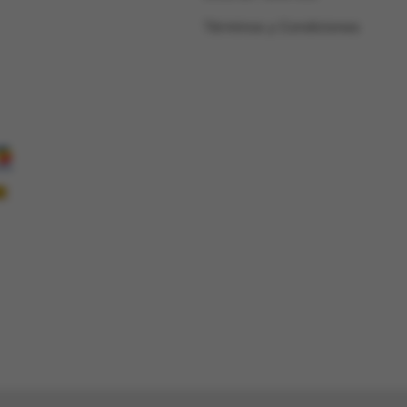
Términos y Condiciones