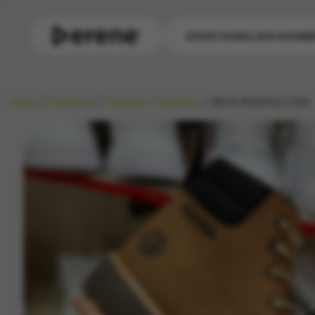
O
F
E
R
T
A
S
M
U
J
E
R
H
O
M
B
Inicio
/
Hombre
/
Calzado Caballero
/ Bota Brahma Cafe