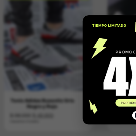
TIEMPO LIMITADO
Tenis Adidas Busenitz Gris
Zapati
Negro y Rojo
Lí
El
El
$
98.000
$
49.900
$
149.90
Impuestos Incluídos
precio
precio
Impuestos Incl
original
actual